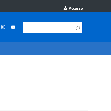
Accesso