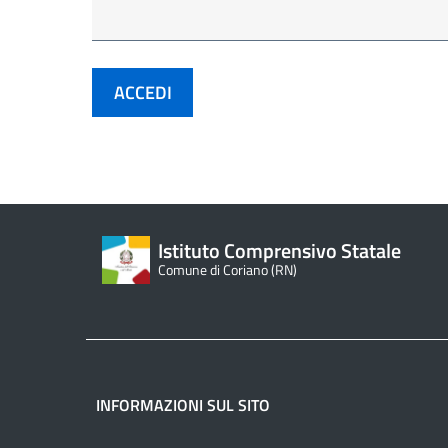
Istituto Comprensivo Statale
Comune di Coriano (RN)
INFORMAZIONI SUL SITO