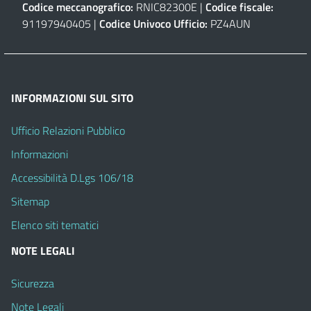
Codice meccanografico:
RNIC82300E |
Codice fiscale:
91197940405 |
Codice Univoco Ufficio:
PZ4AUN
INFORMAZIONI SUL SITO
Ufficio Relazioni Pubblico
Informazioni
Accessibilità D.Lgs 106/18
Sitemap
Elenco siti tematici
NOTE LEGALI
Sicurezza
Note Legali