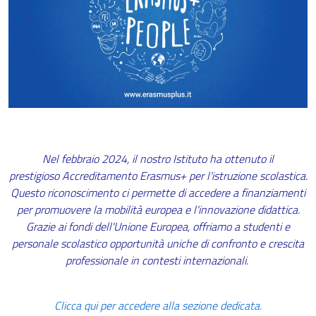
Nel febbraio 2024, il nostro Istituto ha ottenuto il
prestigioso Accreditamento Erasmus+ per l'istruzione scolastica.
Questo riconoscimento ci permette di accedere a finanziamenti
per promuovere la mobilità europea e l'innovazione didattica.
Grazie ai fondi dell'Unione Europea, offriamo a studenti e
personale scolastico opportunità uniche di confronto e crescita
professionale in contesti internazionali.
Clicca qui per accedere alla sezione dedicata.