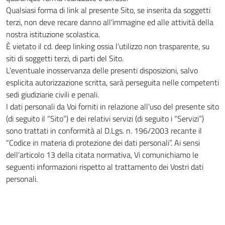
Qualsiasi forma di link al presente Sito, se inserita da soggetti
terzi, non deve recare danno all’immagine ed alle attività della
nostra istituzione scolastica.
È vietato il cd. deep linking ossia l’utilizzo non trasparente, su
siti di soggetti terzi, di parti del Sito.
L’eventuale inosservanza delle presenti disposizioni, salvo
esplicita autorizzazione scritta, sarà perseguita nelle competenti
sedi giudiziarie civili e penali.
I dati personali da Voi forniti in relazione all’uso del presente sito
(di seguito il “Sito”) e dei relativi servizi (di seguito i “Servizi”)
sono trattati in conformità al D.Lgs. n. 196/2003 recante il
“Codice in materia di protezione dei dati personali”. Ai sensi
dell’articolo 13 della citata normativa, Vi comunichiamo le
seguenti informazioni rispetto al trattamento dei Vostri dati
personali.