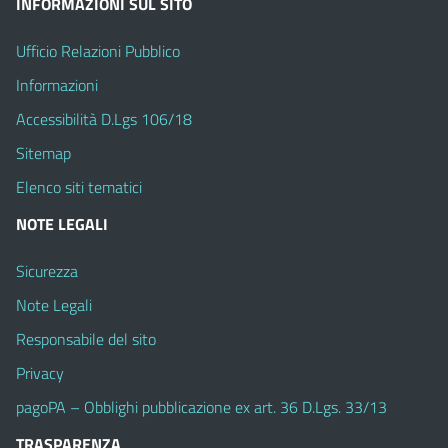
INFORMAZIONI SUL SITO
Ufficio Relazioni Pubblico
Informazioni
Accessibilità D.Lgs 106/18
Sitemap
Elenco siti tematici
NOTE LEGALI
Sicurezza
Note Legali
Responsabile del sito
Privacy
pagoPA – Obblighi pubblicazione ex art. 36 D.Lgs. 33/13
TRASPARENZA