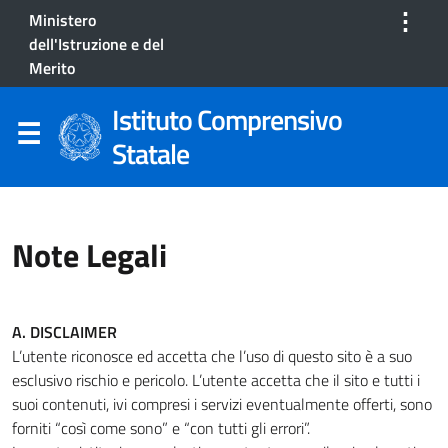
⋮
Ministero
dell'Istruzione e del
Merito
Istituto Comprensivo
Statale
Note Legali
A. DISCLAIMER
L’utente riconosce ed accetta che l’uso di questo sito è a suo
esclusivo rischio e pericolo. L’utente accetta che il sito e tutti i
suoi contenuti, ivi compresi i servizi eventualmente offerti, sono
forniti “così come sono” e “con tutti gli errori”.