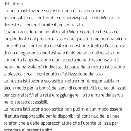
dell’utente.
La nostra istituzione scolastica non è in alcun modo
responsabile dei contenuti e dei servizi posti in siti Web a cui
doveste accedere tramite il presente sito.
Quando accedete ad un altro sito Web, ricordate che esso è
indipendente dal presente sito e che quest’ultimo non ha alcun
controllo sul contenuto del sito in questione. Inoltre l’esistenza
di un collegamento ipertestuale (link) verso un altro sito non
comporta l’approvazione o un’accettazione di responsabilità,
neanche parziale e/o indiretta, da parte della nostra istituzione
scolastica circa il contenuto o l’utilizzazione del sito.
La nostra istituzione scolastica inoltre non è responsabile in
alcun modo per la bontà dei servi di connettività da Voi utilizzati
per connetterVi alla rete e raggiungere il sito e fruire dei servizi
nello stesso accessibili.
La nostra istituzione scolastica non può in alcun modo essere
ritenuta responsabile per la disponibilità continua delle linee
telefoniche e delle apparecchiature che l’utente utilizza per
accedere al presente sito.