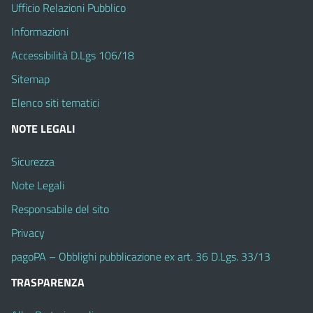
Ufficio Relazioni Pubblico
Informazioni
Accessibilità D.Lgs 106/18
Sitemap
Elenco siti tematici
NOTE LEGALI
Sicurezza
Note Legali
Responsabile del sito
Privacy
pagoPA – Obblighi pubblicazione ex art. 36 D.Lgs. 33/13
TRASPARENZA