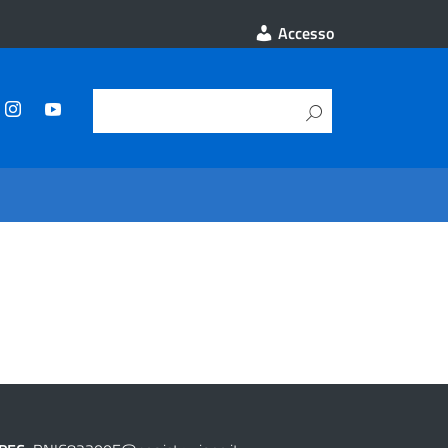
Accesso