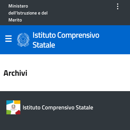
⋮
Ministero
dell'Istruzione e del
Merito
Istituto Comprensivo
Statale
Archivi
Istituto Comprensivo Statale