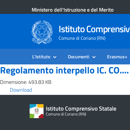
Ministero dell'Istruzione e del Merito
Istituto Comprensiv
Comune di Coriano (RN)
L’Istituto
Documenti
Erasmus+
Regolamento interpello IC. CO....
Dimensione: 493.83 KB
Download
Istituto Comprensivo Statale
Comune di Coriano (RN)