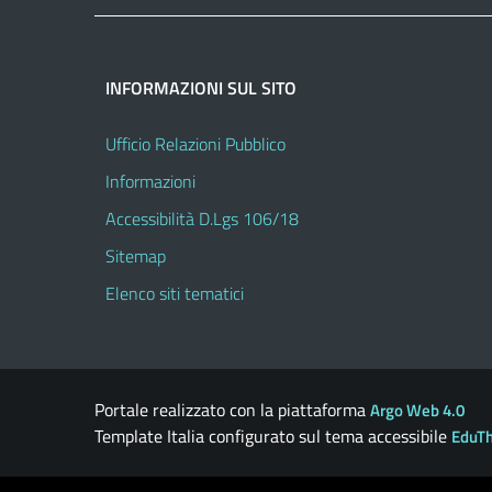
INFORMAZIONI SUL SITO
Ufficio Relazioni Pubblico
Informazioni
Accessibilità D.Lgs 106/18
Sitemap
Elenco siti tematici
Portale realizzato con la piattaforma
Argo Web 4.0
Template Italia configurato sul tema accessibile
EduT