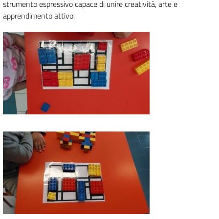
strumento espressivo capace di unire creatività, arte e
apprendimento attivo.