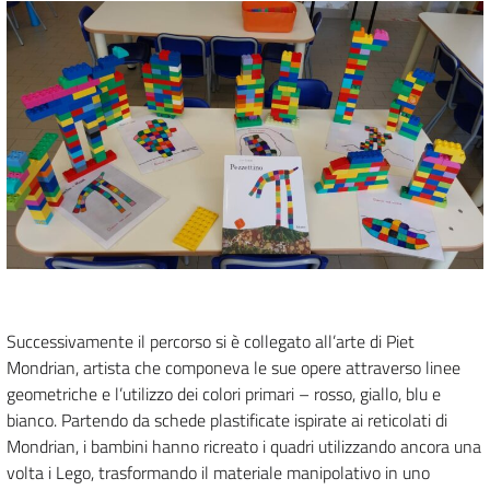
Successivamente il percorso si è collegato all’arte di Piet
Mondrian, artista che componeva le sue opere attraverso linee
geometriche e l’utilizzo dei colori primari – rosso, giallo, blu e
bianco. Partendo da schede plastificate ispirate ai reticolati di
Mondrian, i bambini hanno ricreato i quadri utilizzando ancora una
volta i Lego, trasformando il materiale manipolativo in uno