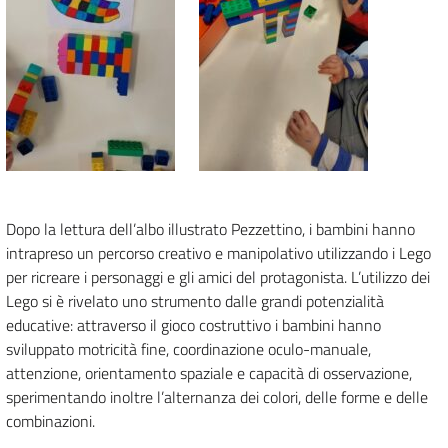
Dopo la lettura dell’albo illustrato Pezzettino, i bambini hanno
intrapreso un percorso creativo e manipolativo utilizzando i Lego
per ricreare i personaggi e gli amici del protagonista. L’utilizzo dei
Lego si è rivelato uno strumento dalle grandi potenzialità
educative: attraverso il gioco costruttivo i bambini hanno
sviluppato motricità fine, coordinazione oculo-manuale,
attenzione, orientamento spaziale e capacità di osservazione,
sperimentando inoltre l’alternanza dei colori, delle forme e delle
combinazioni.