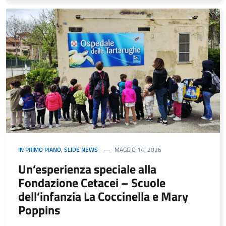
IN PRIMO PIANO
,
SLIDE NEWS
MAGGIO 14, 2026
Un’esperienza speciale alla
Fondazione Cetacei – Scuole
dell’infanzia La Coccinella e Mary
Poppins