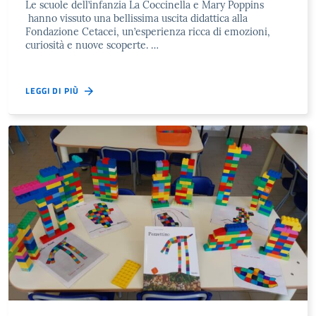
Le scuole dell’infanzia La Coccinella e Mary Poppins
hanno vissuto una bellissima uscita didattica alla
Fondazione Cetacei, un’esperienza ricca di emozioni,
curiosità e nuove scoperte. …
LEGGI DI PIÙ