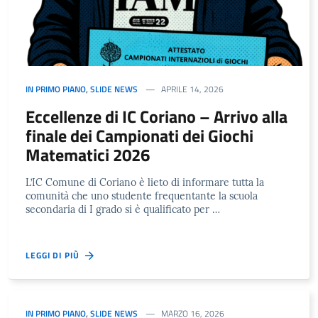
IN PRIMO PIANO
,
SLIDE NEWS
APRILE 14, 2026
Eccellenze di IC Coriano – Arrivo alla
finale dei Campionati dei Giochi
Matematici 2026
L’IC Comune di Coriano è lieto di informare tutta la
comunità che uno studente frequentante la scuola
secondaria di I grado si è qualificato per …
LEGGI DI PIÙ
IN PRIMO PIANO
,
SLIDE NEWS
MARZO 16, 2026