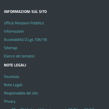
INFORMAZIONI SUL SITO
Ufficio Relazioni Pubblico
Informazioni
Accessibilità D.Lgs 106/18
Sitemap
Elenco siti tematici
NOTE LEGALI
Sicurezza
Note Legali
Responsabile del sito
Privacy