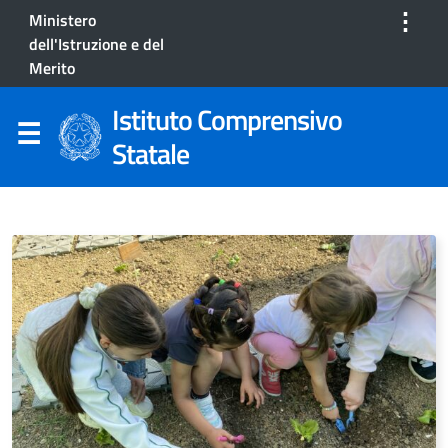
⋮
Ministero
dell'Istruzione e del
Merito
Istituto Comprensivo
Statale