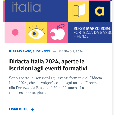
IN PRIMO PIANO
,
SLIDE NEWS
FEBBRAIO 1, 2024
Didacta Italia 2024, aperte le
iscrizioni agli eventi formativi
Sono aperte le iscrizioni agli eventi formativi di Didacta
Italia 2024, che si svolgerà come ogni anno a Firenze,
alla Fortezza da Basso, dal 20 al 22 marzo. La
manifestazione, giunta …
LEGGI DI PIÙ