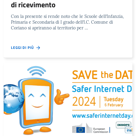
di ricevimento
Con la presente si rende noto che le Scuole dell’Infanzia,
Primaria e Secondaria di I grado dell’I.C. Comune di
Coriano si apriranno al territorio per …
LEGGI DI PIÙ