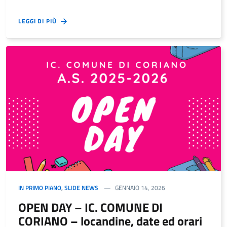
LEGGI DI PIÙ
IN PRIMO PIANO
,
SLIDE NEWS
GENNAIO 14, 2026
OPEN DAY – IC. COMUNE DI
CORIANO – locandine, date ed orari