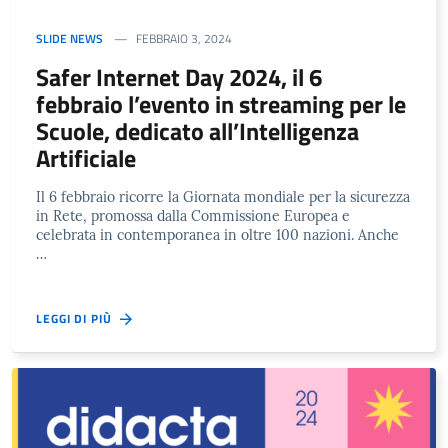
SLIDE NEWS
FEBBRAIO 3, 2024
Safer Internet Day 2024, il 6
febbraio l’evento in streaming per le
Scuole, dedicato all’Intelligenza
Artificiale
Il 6 febbraio ricorre la Giornata mondiale per la sicurezza
in Rete, promossa dalla Commissione Europea e
celebrata in contemporanea in oltre 100 nazioni. Anche
…
LEGGI DI PIÙ