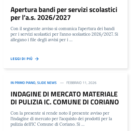
Apertura bandi per servizi scolastici
per l’a.s. 2026/2027
Con il seguente avviso si comunica l’apertura dei bandi
per i servizi scolastici per l’anno scolastico 2026/2027. Si
allegano i file degli avvisi per i …
LEGGI DI PIÙ
IN PRIMO PIANO
,
SLIDE NEWS
FEBBRAIO 11, 2026
INDAGINE DI MERCATO MATERIALE
DI PULIZIA IC. COMUNE DI CORIANO
Con la presente si rende noto il presente avviso per
l’indagine di mercato per l’acquisto dei prodotti per la
pulizia dell’IC Comune di Coriano. Si …