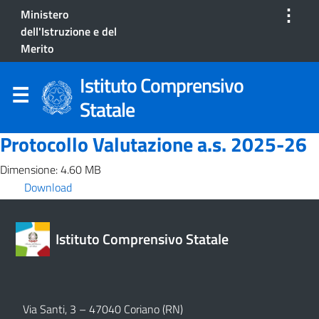
⋮
Ministero
dell'Istruzione e del
Merito
Istituto Comprensivo
Statale
Protocollo Valutazione a.s. 2025-26
Dimensione: 4.60 MB
Download
Istituto Comprensivo Statale
Via Santi, 3 – 47040 Coriano (RN)