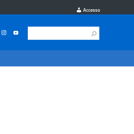
Accesso