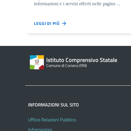
informazioni e i servizi offerti nelle pagine …
LEGGI DI PIÙ
Istituto Comprensivo Statale
Comune di Coriano (RN)
INFORMAZIONI SUL SITO
Ufficio Relazioni Pubblico
Informazioni